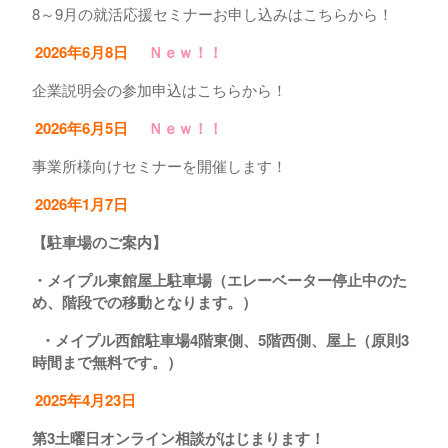
8～9月の就活応援セミナーお申し込みはこちらから！
2026年6月8日
Ｎｅｗ！！
企業説明会の参加申込はこちらから！
2026年6月5日
Ｎｅｗ！！
事業所様向けセミナーを開催します！
2026年1月7日
【駐車場のご案内】
・メイプル東館屋上駐車場（エレーベーター停止中のた
め、階段での移動となります。）
・メイプル西館駐車場4階東側、5階西側、屋上（原則3
時間まで無料です。）
2025年4月23日
第3土曜日オンライン相談がはじまります！