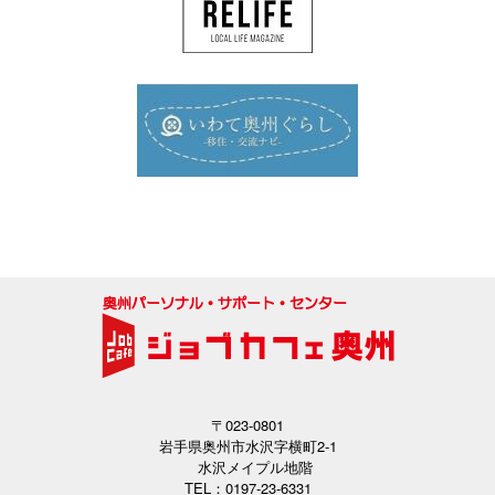
〒023-0801
岩手県奥州市水沢字横町2-1
水沢メイプル地階
TEL：0197-23-6331