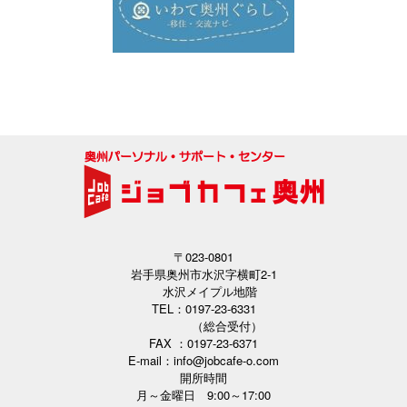
〒023-0801
岩手県奥州市水沢字横町2-1
水沢メイプル地階
TEL：0197-23-6331
（総合受付）
FAX ：0197-23-6371
E-mail：info@jobcafe-o.com
開所時間
月～金曜日 9:00～17:00