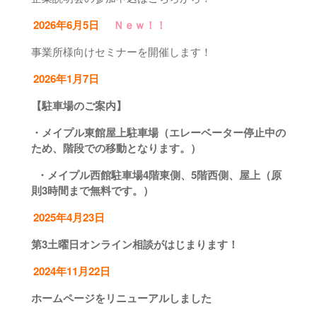
2026年6月5日
Ｎｅｗ！！
事業所様向けセミナーを開催します！
2026年1月7日
【駐車場のご案内】
・メイプル東館屋上駐車場（エレーベーター停止中の
ため、階段での移動となります。）
・メイプル西館駐車場4階東側、5階西側、屋上（原
則3時間まで無料です。）
2025年4月23日
第3土曜日オンライン相談がはじまります！
2024年11月22日
ホームページをリニューアルしました