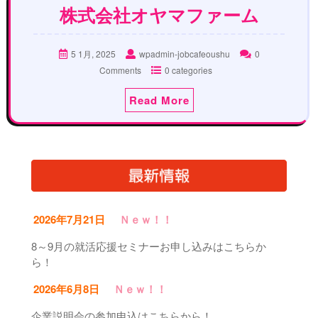
株式会社オヤマファーム
5 1月, 2025
wpadmin-jobcafeoushu
0
Comments
0 categories
Read More
2026年7月21日
Ｎｅｗ！！
8～9月の就活応援セミナーお申し込みはこちらか
ら！
2026年6月8日
Ｎｅｗ！！
企業説明会の参加申込はこちらから！