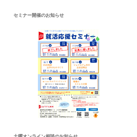
ホームページ
セミナー開催のお知らせ
土曜オンライン相談のお知らせ