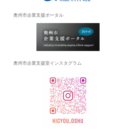
奥州市企業支援ポータル
奥州市企業支援室インスタグラム