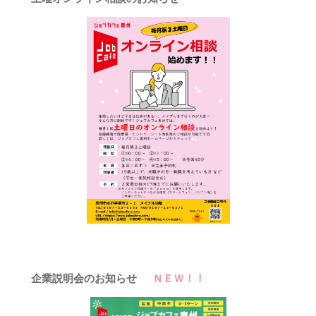
2026年
企業説明会のお知らせ
ＮＥＷ！！