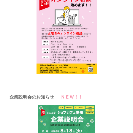
2026年
企業説明会のお知らせ
ＮＥＷ！！