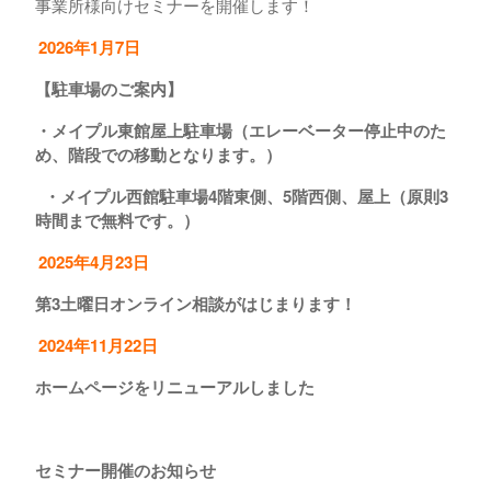
事業所様向けセミナーを開催します！
2026年1月7日
【駐車場のご案内】
・メイプル東館屋上駐車場（エレーベーター停止中のた
め、階段での移動となります。）
・メイプル西館駐車場4階東側、5階西側、屋上（原則3
時間まで無料です。）
2025年4月23日
第3土曜日オンライン相談がはじまります！
2024年11月22日
ホームページをリニューアルしました
ホームページ
セミナー開催のお知らせ