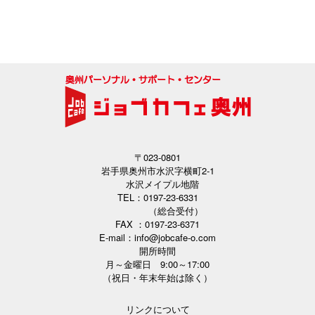
〒023-0801
岩手県奥州市水沢字横町2-1
水沢メイプル地階
TEL：0197-23-6331
（総合受付）
FAX ：0197-23-6371
E-mail：info@jobcafe-o.com
開所時間
月～金曜日 9:00～17:00
（祝日・年末年始は除く）
リンクについて