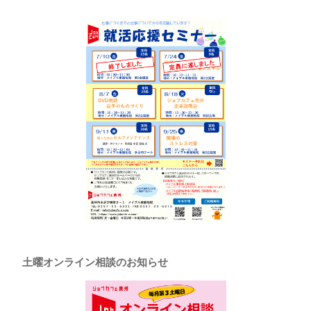
土曜オンライン相談のお知らせ