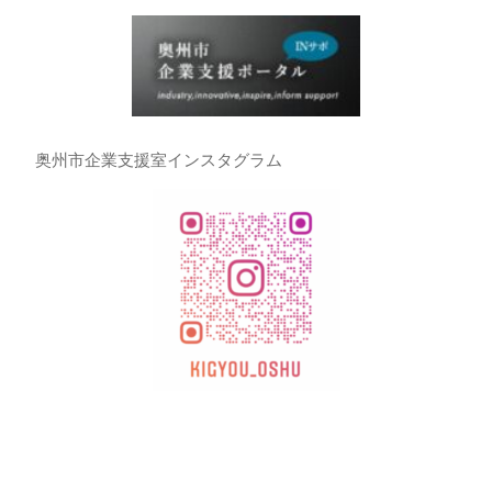
奥州市企業支援室インスタグラム