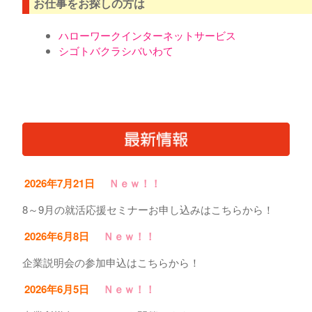
お仕事をお探しの方は
ハローワークインターネットサービス
シゴトバクラシバいわて
2026年7月21日
Ｎｅｗ！！
8～9月の就活応援セミナーお申し込みはこちらから！
2026年6月8日
Ｎｅｗ！！
企業説明会の参加申込はこちらから！
2026年6月5日
Ｎｅｗ！！