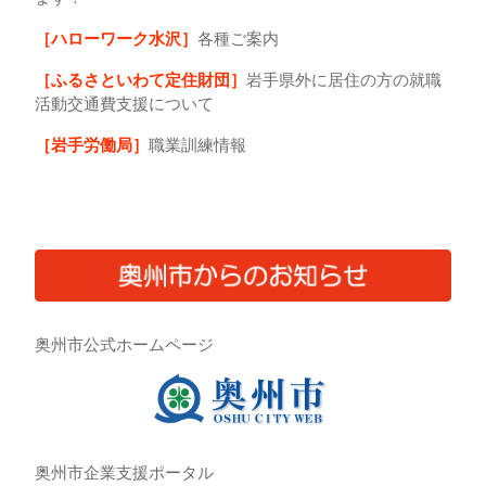
［ハローワーク水沢］
各種ご案内
［ふるさといわて定住財団］
岩手県外に居住の方の就職
活動交通費支援について
［岩手労働局］
職業訓練情報
奥州市公式ホームページ
奥州市企業支援ポータル